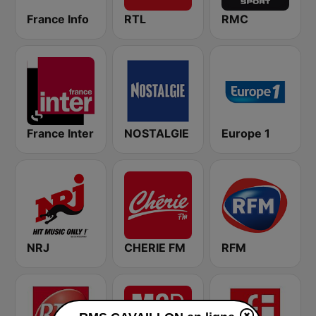
France Info
RTL
RMC
France Inter
NOSTALGIE
Europe 1
NRJ
CHERIE FM
RFM