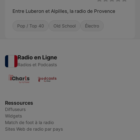
Entre Luberon et Alpilles, la radio de Provence
Pop / Top 40
Old School
Électro
Radio en Ligne
Radios et Podcasts
Ressources
Diffuseurs
Widgets
Match de foot à la radio
Sites Web de radio par pays