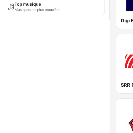
Top musique
Musiques les plus écoutées
Digi