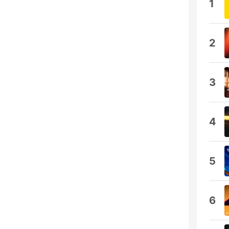
1
2
3
4
5
6