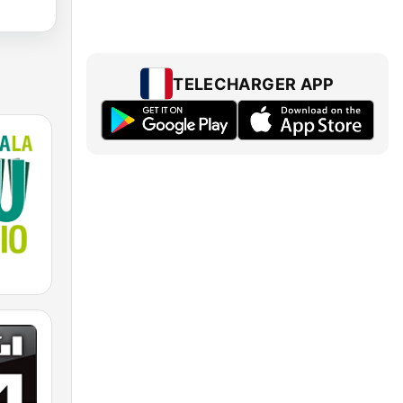
TELECHARGER APP