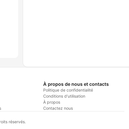
À propos de nous et contacts
Politique de confidentialité
Conditions d'utilisation
À propos
s
Contactez nous
its réservés.