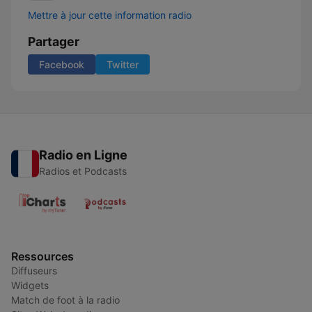
Mettre à jour cette information radio
Partager
Facebook
Twitter
Radio en Ligne
Radios et Podcasts
Ressources
Diffuseurs
Widgets
Match de foot à la radio