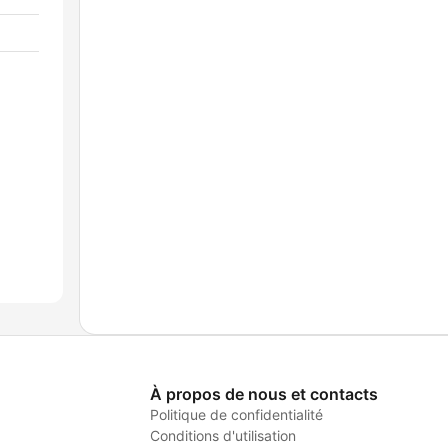
À propos de nous et contacts
Politique de confidentialité
Conditions d'utilisation