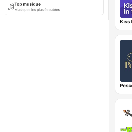
Top musique
Musiques les plus écoutées
Pesc