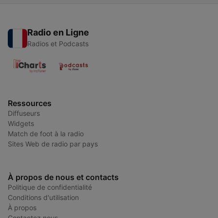
Radio en Ligne
Radios et Podcasts
Ressources
Diffuseurs
Widgets
Match de foot à la radio
Sites Web de radio par pays
À propos de nous et contacts
Politique de confidentialité
Conditions d'utilisation
À propos
Contactez nous