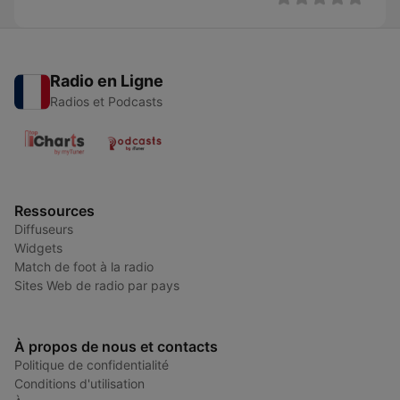
Radio en Ligne
Radios et Podcasts
Ressources
Diffuseurs
Widgets
Match de foot à la radio
Sites Web de radio par pays
À propos de nous et contacts
Politique de confidentialité
Conditions d'utilisation