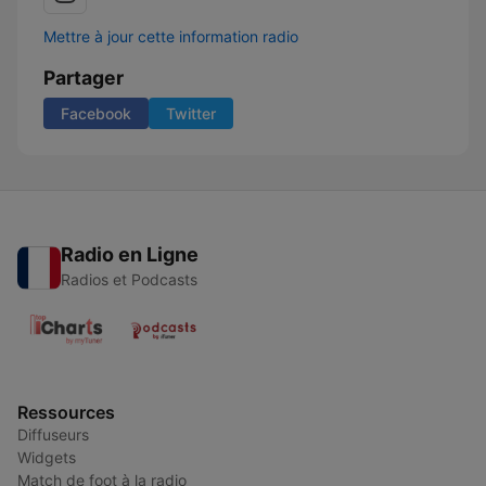
Mettre à jour cette information radio
Partager
Facebook
Twitter
Radio en Ligne
Radios et Podcasts
Ressources
Diffuseurs
Widgets
Match de foot à la radio