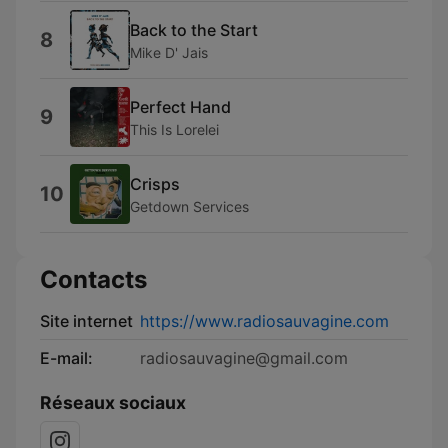
Back to the Start
8
Mike D' Jais
Perfect Hand
9
This Is Lorelei
Crisps
10
Getdown Services
Contacts
Site internet
https://www.radiosauvagine.com
E-mail:
radiosauvagine@gmail.com
Réseaux sociaux