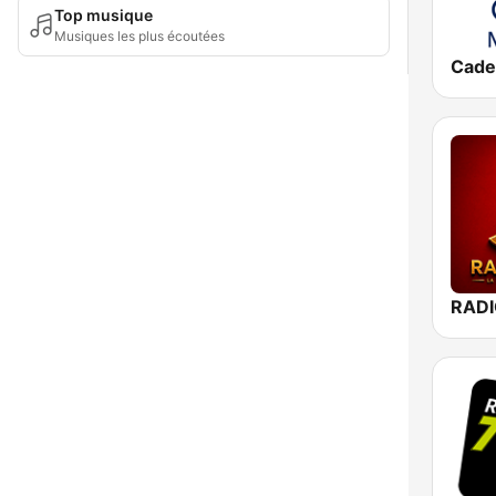
Top musique
Musiques les plus écoutées
RADI