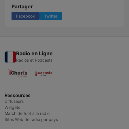
Partager
Facebook
Twitter
Radio en Ligne
Radios et Podcasts
Ressources
Diffuseurs
Widgets
Match de foot à la radio
Sites Web de radio par pays