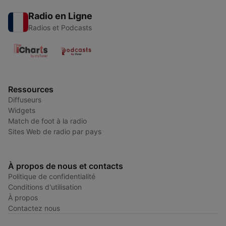
Radio en Ligne
Radios et Podcasts
Ressources
Diffuseurs
Widgets
Match de foot à la radio
Sites Web de radio par pays
À propos de nous et contacts
Politique de confidentialité
Conditions d'utilisation
À propos
Contactez nous