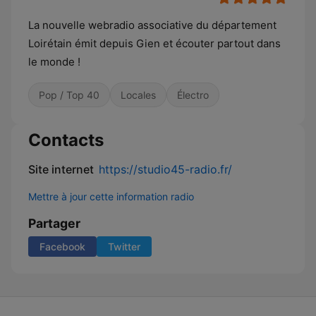
La nouvelle webradio associative du département
Loirétain émit depuis Gien et écouter partout dans
le monde !
Pop / Top 40
Locales
Électro
Contacts
Site internet
https://studio45-radio.fr/
Mettre à jour cette information radio
Partager
Facebook
Twitter