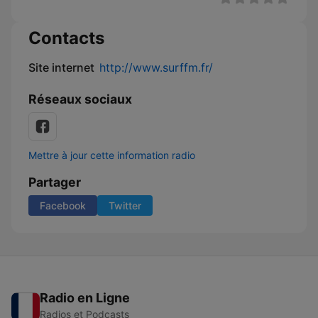
Contacts
Site internet
http://www.surffm.fr/
Réseaux sociaux
Mettre à jour cette information radio
Partager
Facebook
Twitter
Radio en Ligne
Radios et Podcasts