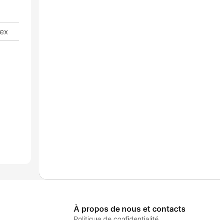
dex
À propos de nous et contacts
Politique de confidentialité