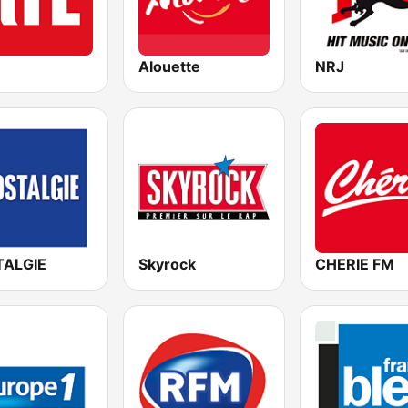
Alouette
NRJ
ALGIE
Skyrock
CHERIE FM