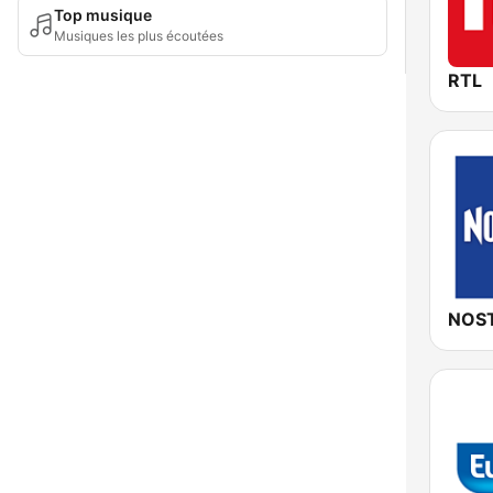
Top musique
Musiques les plus écoutées
RTL
NOST