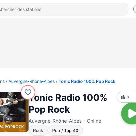
ons
Auvergne-Rhône-Alpes
Tonic Radio 100% Pop Rock
Tonic Radio 100%
8
Pop Rock
Auvergne-Rhône-Alpes - Online
Rock
Pop / Top 40