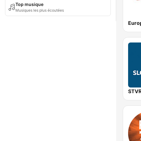
Top musique
Musiques les plus écoutées