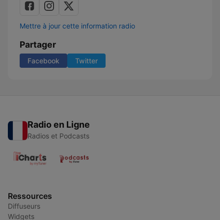
Mettre à jour cette information radio
Partager
Facebook
Twitter
Radio en Ligne
Radios et Podcasts
Ressources
Diffuseurs
Widgets