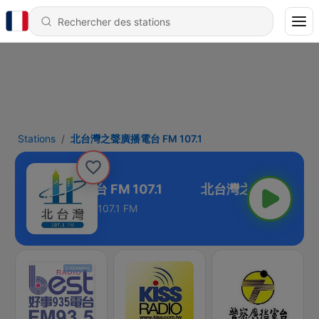
Stations
北台灣之聲廣播電台 FM 107.1
台灣之聲廣播電台 FM 107.1
107.1 FM