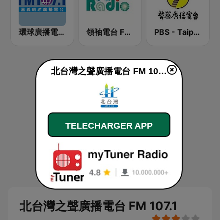
環球廣播電台 107.1 FM
領袖電台 FM93.7
PBS - Taipei Sub-Station
北台灣之聲廣播電台 FM 107.1 en ligne
TELECHARGER APP
北台灣之聲廣播電台 FM 107.1