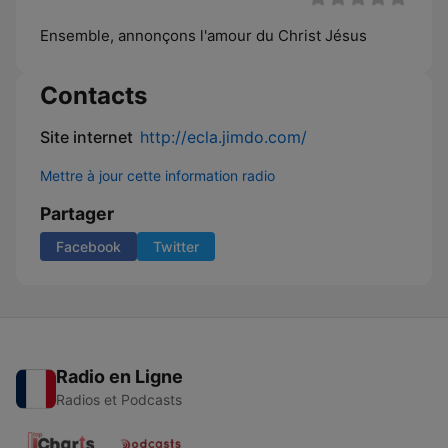
Ensemble, annonçons l'amour du Christ Jésus
Contacts
Site internet
http://ecla.jimdo.com/
Mettre à jour cette information radio
Partager
Facebook
Twitter
Radio en Ligne
Radios et Podcasts