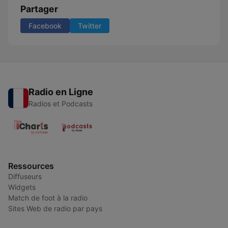
Partager
Facebook
Twitter
Radio en Ligne
Radios et Podcasts
Ressources
Diffuseurs
Widgets
Match de foot à la radio
Sites Web de radio par pays