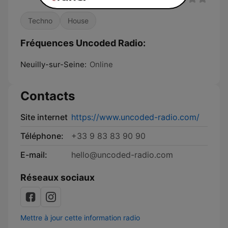
Techno
House
Fréquences Uncoded Radio:
Neuilly-sur-Seine:
Online
Contacts
Site internet
https://www.uncoded-radio.com/
Téléphone:
+33 9 83 83 90 90
E-mail:
hello@uncoded-radio.com
Réseaux sociaux
Mettre à jour cette information radio