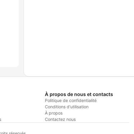
À propos de nous et contacts
Politique de confidentialité
Conditions d'utilisation
À propos
s
Contactez nous
its réservés.