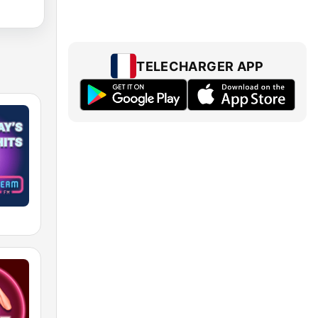
TELECHARGER APP