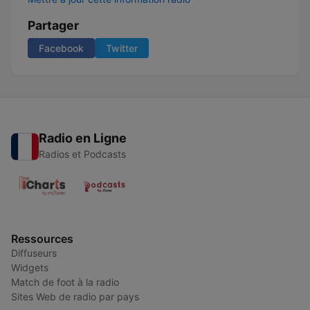
Partager
Facebook
Twitter
Radio en Ligne
Radios et Podcasts
Ressources
Diffuseurs
Widgets
Match de foot à la radio
Sites Web de radio par pays