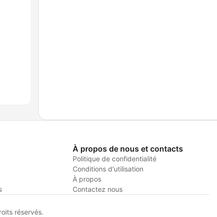
À propos de nous et contacts
Politique de confidentialité
Conditions d'utilisation
À propos
s
Contactez nous
its réservés.