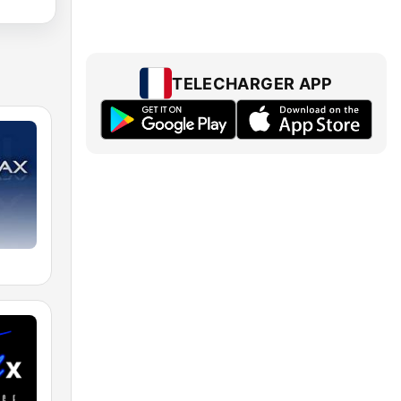
TELECHARGER APP