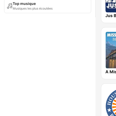
Top musique
Musiques les plus écoutées
Jus 