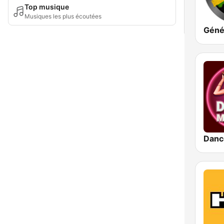
Top musique
Musiques les plus écoutées
Danc