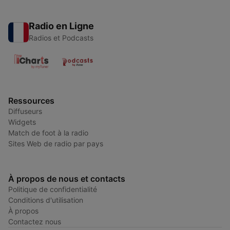
Radio en Ligne
Radios et Podcasts
Ressources
Diffuseurs
Widgets
Match de foot à la radio
Sites Web de radio par pays
À propos de nous et contacts
Politique de confidentialité
Conditions d'utilisation
À propos
Contactez nous