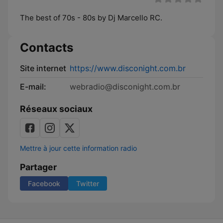
The best of 70s - 80s by Dj Marcello RC.
Contacts
Site internet
https://www.disconight.com.br
E-mail:
webradio@disconight.com.br
Réseaux sociaux
Mettre à jour cette information radio
Partager
Facebook
Twitter