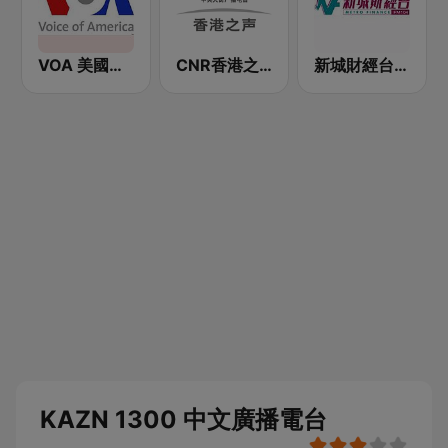
VOA 美國之音
CNR香港之声 - CNR Voice of Hong Kong
新城財經台 Metro Finance FM104
KAZN 1300 中文廣播電台