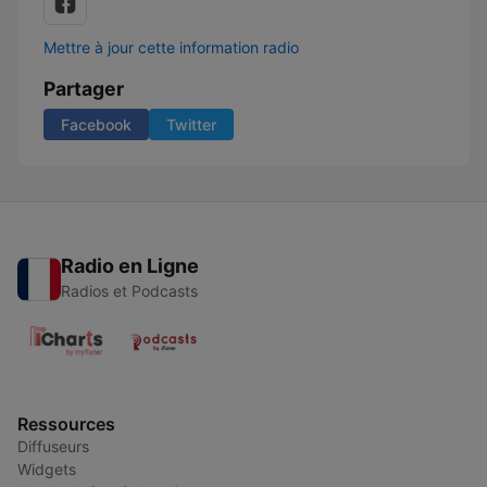
Mettre à jour cette information radio
Partager
Facebook
Twitter
Radio en Ligne
Radios et Podcasts
Ressources
Diffuseurs
Widgets