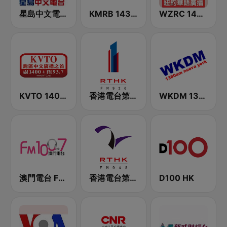
星島中文電台-粵語台
KMRB 1430 AM
WZRC 1480 AM
KVTO 1400 AM
香港電台第一台 RTHK Radio 1
WKDM 1380 AM
澳門電台 FM 100.7
香港電台第二台 RTHK Radio 2
D100 HK