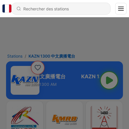
Stations
KAZN 1300 中文廣播電台
KAZN 1300 中文廣播電台
1300 AM