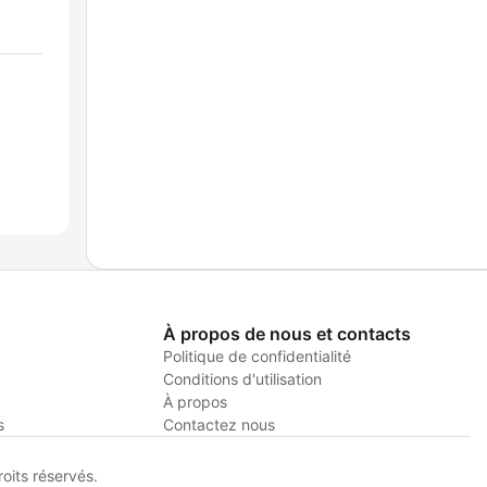
À propos de nous et contacts
Politique de confidentialité
Conditions d'utilisation
À propos
s
Contactez nous
its réservés.