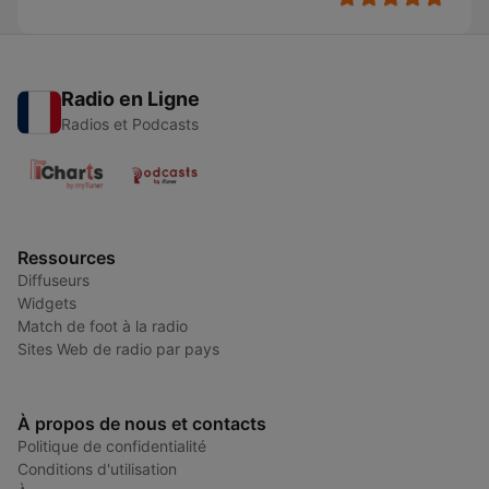
Radio en Ligne
Radios et Podcasts
Ressources
Diffuseurs
Widgets
Match de foot à la radio
Sites Web de radio par pays
À propos de nous et contacts
Politique de confidentialité
Conditions d'utilisation