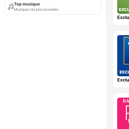
Top musique
Musiques les plus écoutées