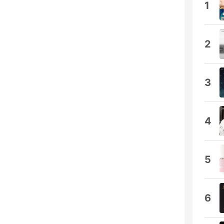
1
2
3
4
5
6