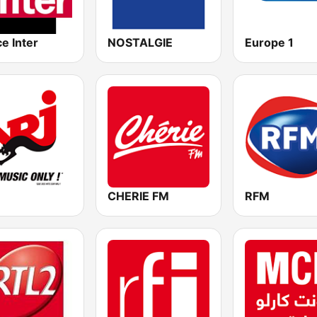
e Inter
NOSTALGIE
Europe 1
CHERIE FM
RFM