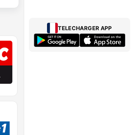
TELECHARGER APP