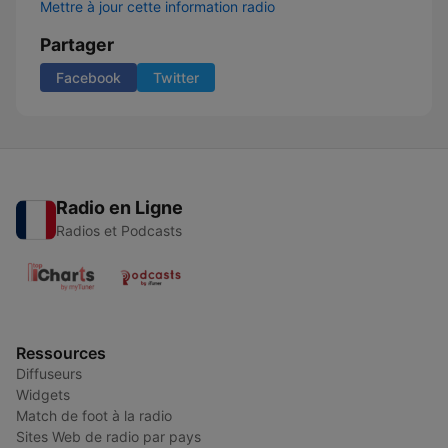
Mettre à jour cette information radio
Partager
Facebook
Twitter
Radio en Ligne
Radios et Podcasts
Ressources
Diffuseurs
Widgets
Match de foot à la radio
Sites Web de radio par pays