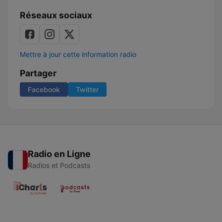
Réseaux sociaux
Mettre à jour cette information radio
Partager
Facebook
Twitter
Radio en Ligne
Radios et Podcasts