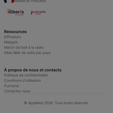
Radios et Podcasts
Ressources
Diffuseurs
Widgets
Match de foot à la radio
Sites Web de radio par pays
À propos de nous et contacts
Politique de confidentialité
Conditions d'utilisation
À propos
Contactez nous
© AppMind 2026. Tous droits réservés.