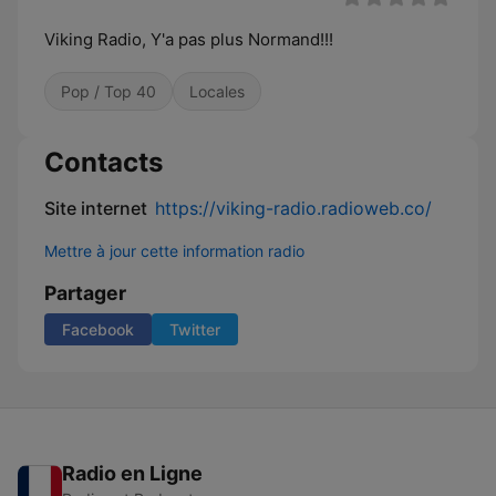
Viking Radio, Y'a pas plus Normand!!!
Pop / Top 40
Locales
Contacts
Site internet
https://viking-radio.radioweb.co/
Mettre à jour cette information radio
Partager
Facebook
Twitter
Radio en Ligne