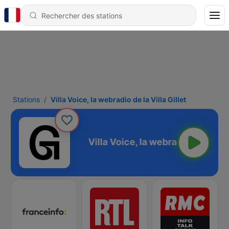
Stations
Villa Voice, la webradio de la Villa Gillet
la Villa Gillet