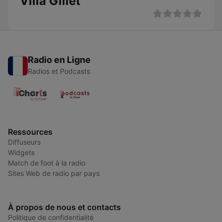
Villa Gillet
Radio en Ligne
Radios et Podcasts
Ressources
Diffuseurs
Widgets
Match de foot à la radio
Sites Web de radio par pays
À propos de nous et contacts
Politique de confidentialité