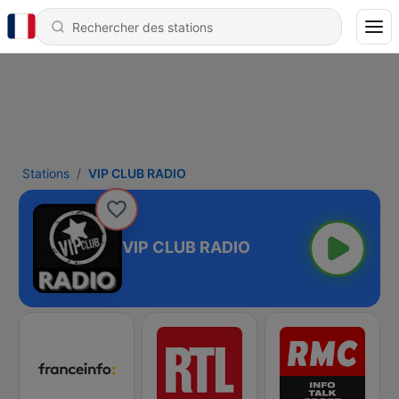
Stations
VIP CLUB RADIO
VIP CLUB RADIO