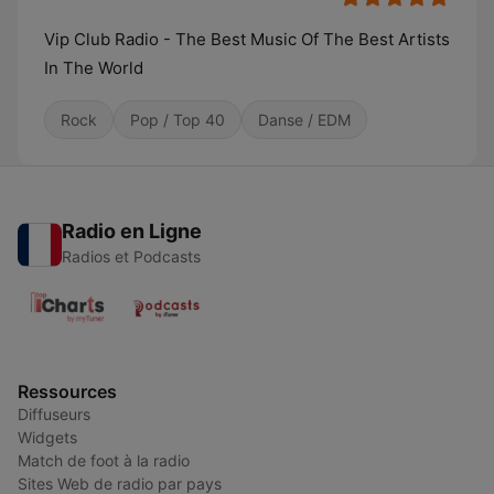
Vip Club Radio - The Best Music Of The Best Artists
In The World
Rock
Pop / Top 40
Danse / EDM
Radio en Ligne
Radios et Podcasts
Ressources
Diffuseurs
Widgets
Match de foot à la radio
Sites Web de radio par pays