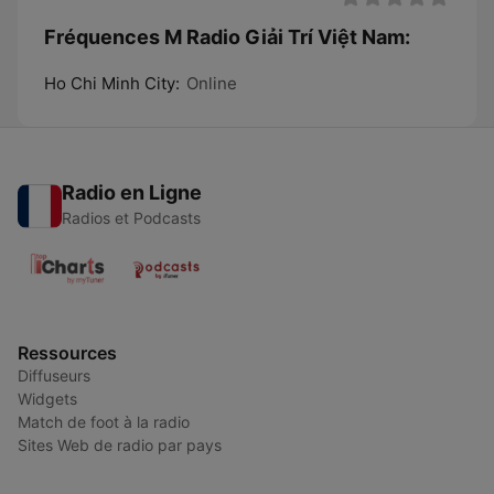
Fréquences M Radio Giải Trí Việt Nam:
Ho Chi Minh City:
Online
Radio en Ligne
Radios et Podcasts
Ressources
Diffuseurs
Widgets
Match de foot à la radio
Sites Web de radio par pays