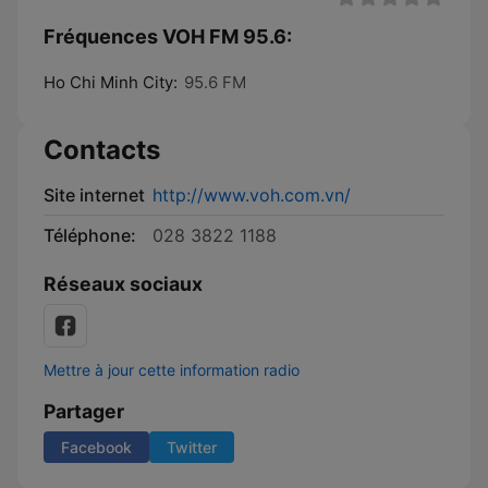
Fréquences VOH FM 95.6:
Ho Chi Minh City:
95.6 FM
Contacts
Site internet
http://www.voh.com.vn/
Téléphone:
028 3822 1188
Réseaux sociaux
Mettre à jour cette information radio
Partager
Facebook
Twitter