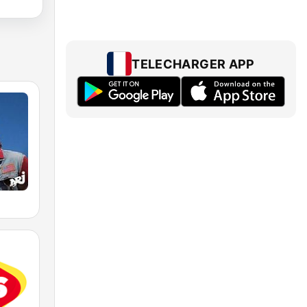
TELECHARGER APP