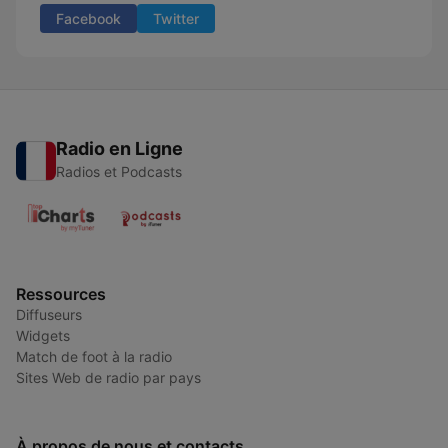
Facebook
Twitter
Radio en Ligne
Radios et Podcasts
Ressources
Diffuseurs
Widgets
Match de foot à la radio
Sites Web de radio par pays
À propos de nous et contacts