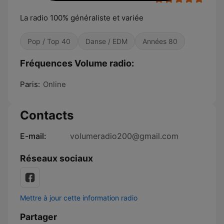
La radio 100% généraliste et variée
Pop / Top 40
Danse / EDM
Années 80
Fréquences Volume radio:
Paris:
Online
Contacts
E-mail:
volumeradio200@gmail.com
Réseaux sociaux
Mettre à jour cette information radio
Partager