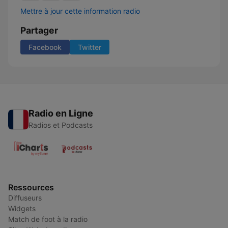
Mettre à jour cette information radio
Partager
Facebook
Twitter
Radio en Ligne
Radios et Podcasts
Ressources
Diffuseurs
Widgets
Match de foot à la radio