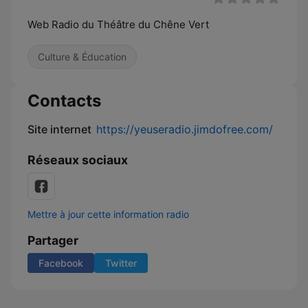
Web Radio du Théâtre du Chêne Vert
Culture & Éducation
Contacts
Site internet
https://yeuseradio.jimdofree.com/
Réseaux sociaux
Mettre à jour cette information radio
Partager
Facebook
Twitter