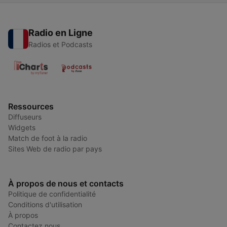
Radio en Ligne
Radios et Podcasts
Ressources
Diffuseurs
Widgets
Match de foot à la radio
Sites Web de radio par pays
À propos de nous et contacts
Politique de confidentialité
Conditions d'utilisation
À propos
Contactez nous