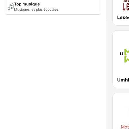
Top musique
Musiques les plus écoutées
Lese