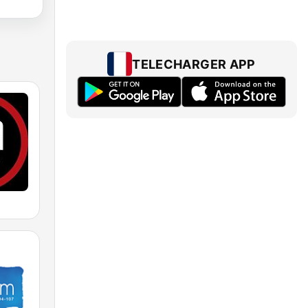
TELECHARGER APP