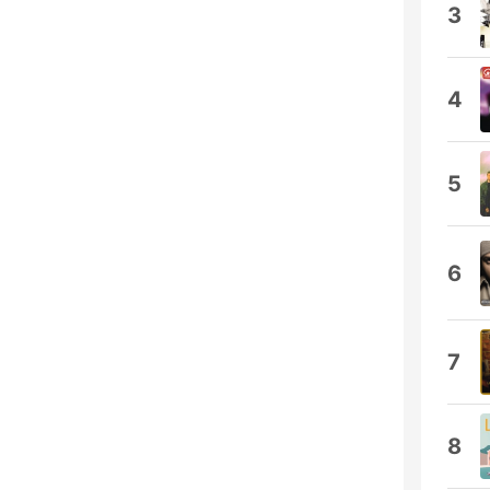
3
4
5
6
7
8