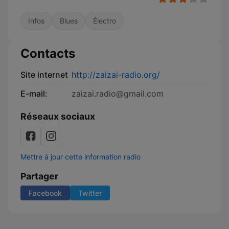
Infos
Blues
Électro
Contacts
Site internet
http://zaizai-radio.org/
E-mail:
zaizai.radio@gmail.com
Réseaux sociaux
Mettre à jour cette information radio
Partager
Facebook
Twitter