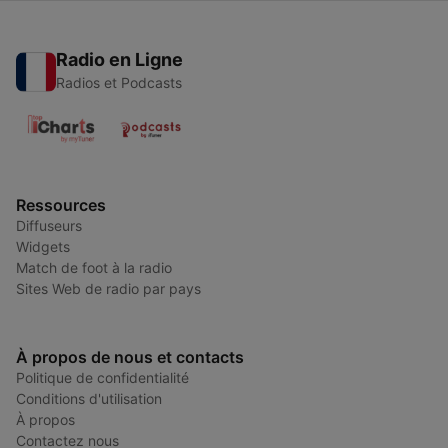
Radio en Ligne
Radios et Podcasts
Ressources
Diffuseurs
Widgets
Match de foot à la radio
Sites Web de radio par pays
À propos de nous et contacts
Politique de confidentialité
Conditions d'utilisation
À propos
Contactez nous