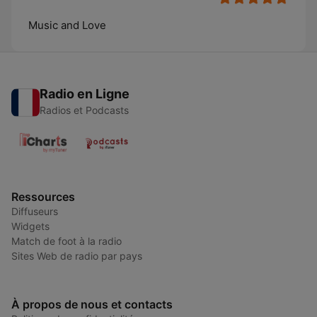
Music and Love
Radio en Ligne
Radios et Podcasts
Ressources
Diffuseurs
Widgets
Match de foot à la radio
Sites Web de radio par pays
À propos de nous et contacts