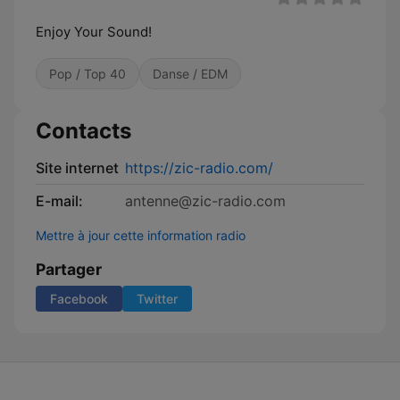
Enjoy Your Sound!
Pop / Top 40
Danse / EDM
Contacts
Site internet
https://zic-radio.com/
E-mail:
antenne@zic-radio.com
Mettre à jour cette information radio
Partager
Facebook
Twitter