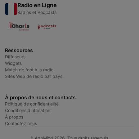
Radio en Ligne
Radios et Podcasts
Ressources
Diffuseurs
Widgets
Match de foot à la radio
Sites Web de radio par pays
À propos de nous et contacts
Politique de confidentialité
Conditions d'utilisation
À propos
Contactez nous
© AppMind 2026. Tous droits réservés.