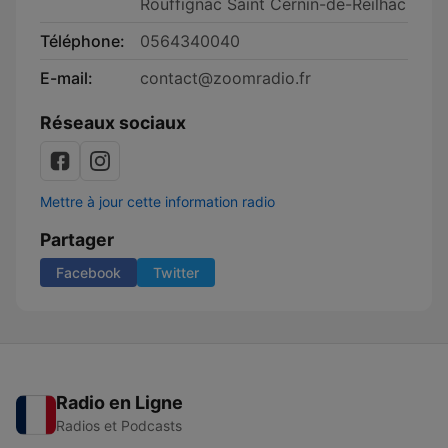
Rouffignac Saint Cernin-de-Reilhac
Téléphone:
0564340040
E-mail:
contact@zoomradio.fr
Réseaux sociaux
Mettre à jour cette information radio
Partager
Facebook
Twitter
Radio en Ligne
Radios et Podcasts