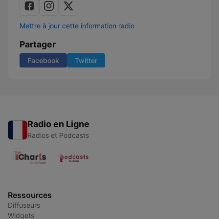
Mettre à jour cette information radio
Partager
Facebook
Twitter
Radio en Ligne
Radios et Podcasts
Ressources
Diffuseurs
Widgets