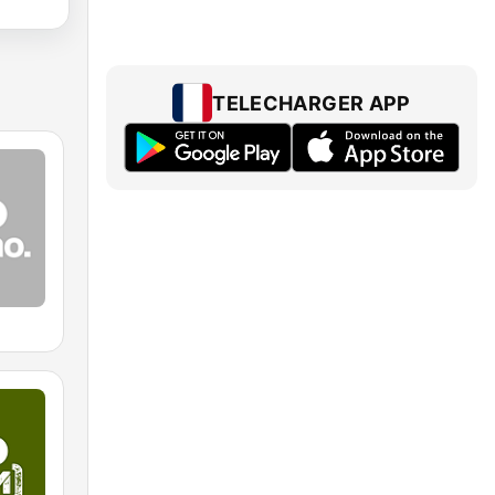
TELECHARGER APP