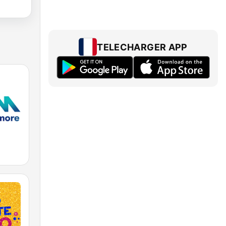
TELECHARGER APP