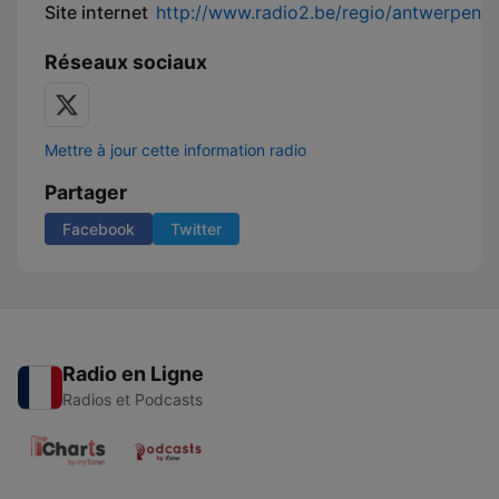
Site internet
http://www.radio2.be/regio/antwerpen
Réseaux sociaux
Mettre à jour cette information radio
Partager
Facebook
Twitter
Radio en Ligne
Radios et Podcasts