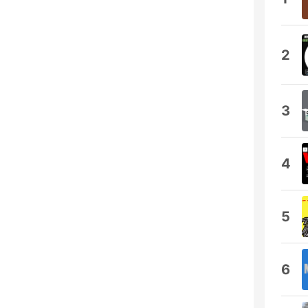
2
3
4
5
6