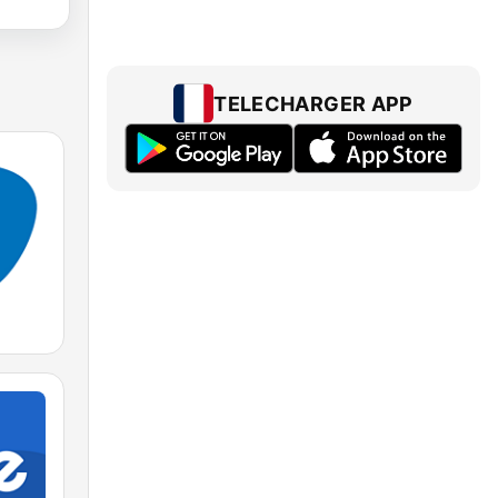
TELECHARGER APP